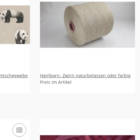
lmischgewebe
Hanfgarn- Zwirn naturbelassen oder farbig
Preis im Artikel