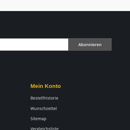
Abonnieren
Mein Konto
Bestellhistorie
Wunschzettel
Sitemap
Vergleichsliste