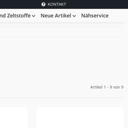
KONTAKT
d Zeltstoffe
Neue Artikel
Nähservice
Artikel 1 - 9 von 9