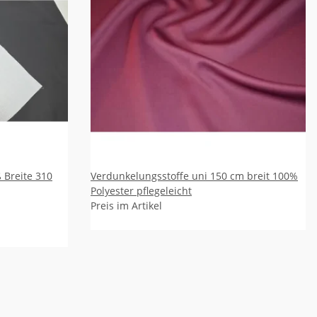
Verdunkelungsstoffe uni 150 cm breit 100%
Polyester pflegeleicht
Preis im Artikel