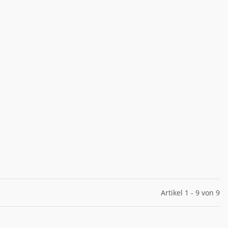
Artikel 1 - 9 von 9