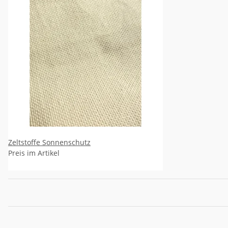
Zeltstoffe Sonnenschutz
Preis im Artikel