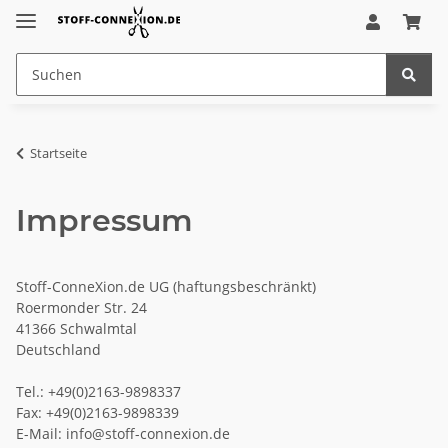
Startseite
Impressum
Stoff-ConneXion.de UG (haftungsbeschränkt)
Roermonder Str. 24
41366 Schwalmtal
Deutschland
Tel.: +49(0)2163-9898337
Fax: +49(0)2163-9898339
E-Mail: info@stoff-connexion.de