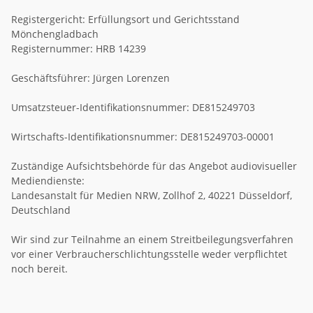
Registergericht: Erfüllungsort und Gerichtsstand
Mönchengladbach
Registernummer: HRB 14239
Geschäftsführer: Jürgen Lorenzen
Umsatzsteuer-Identifikationsnummer: DE815249703
Wirtschafts-Identifikationsnummer: DE815249703-00001
Zuständige Aufsichtsbehörde für das Angebot audiovisueller
Mediendienste:
Landesanstalt für Medien NRW, Zollhof 2, 40221 Düsseldorf,
Deutschland
Wir sind zur Teilnahme an einem Streitbeilegungsverfahren
vor einer Verbraucherschlichtungsstelle weder verpflichtet
noch bereit.