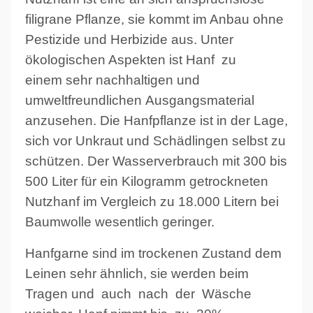
filigrane Pflanze, sie kommt im Anbau
ohne
Pestizide und
Herbizide aus
. Unter
ökologischen Aspekten ist Hanf zu
einem
sehr nachhaltigen und
umweltfreundlichen
Ausgangsmaterial
anzusehen. Die Hanfpflanze ist in der Lage,
sich vor Unkraut und Schädlingen selbst zu
schützen. Der Wasserverbrauch mit 300 bis
500 Liter für ein Kilogramm getrockneten
Nutzhanf im Vergleich zu 18.000 Litern bei
Baumwolle wesentlich geringer.
Hanfgarne sind im trockenen Zustand dem
Leinen sehr ähnlich, sie werden beim
Tragen und auch nach der Wäsche