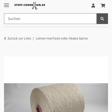
Zurück zur Liste
Leinen Hanf Jute oder Abaka Garne