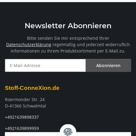
Newsletter Abonnieren
Bitte senden Sie mir entsprechend Ihrer
Datenschutzerklärung
regelmäßig und jederzeit widerruflich
Informationen zu Ihrem Produktsortiment per E-Mail zu.
Abonnieren
Newsletter Abonnieren
Stoff-ConneXion.de
Roermonder Str. 24
D-41366 Schwalmtal
+4921639898337
+4921639899959