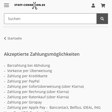
Startseite
Akzeptierte Zahlungsmöglichkeiten
-
Barzahlung bei Abholung
-
Vorkasse per Überweisung
-
Zahlung per Kreditkarte
-
Zahlung per PayPal
- Zahlung per Sofortüberweisung (über Klarna)
-
Zahlung per Rechnung (über Klarna)
-
Zahlung per Ratenkauf (über Klarna)
- Zahlung per Giropay
- Zahlung per Apple Pay
-
Bancontact, Belfius, iDEAL, ING