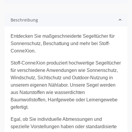
Beschreibung
Entdecken Sie maßgeschneiderte Segeltücher für
Sonnenschutz, Beschattung und mehr bei Stoff-
ConneXion.
Stoff-ConneXion produziert hochwertige Segeltücher
für verschiedene Anwendungen wie Sonnenschutz,
Windschutz, Sichtschutz und Outdoor-Nutzung in
unserem eigenen Nählabor. Unsere Segel werden
aus Naturstoffen wie wasserdichten
Baumwollstoffen, Hanfgewebe oder Leinengewebe
gefertigt.
Egal, ob Sie individuelle Abmessungen und
spezielle Vorstellungen haben oder standardisierte