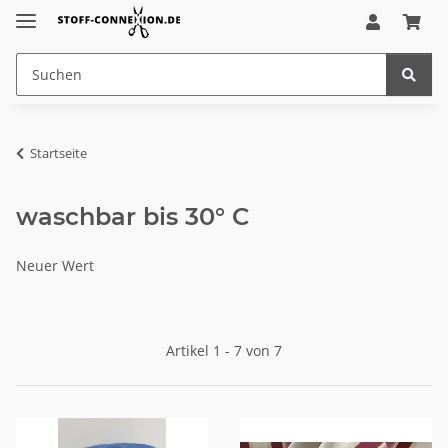
Startseite
waschbar bis 30° C
Neuer Wert
Artikel 1 - 7 von 7