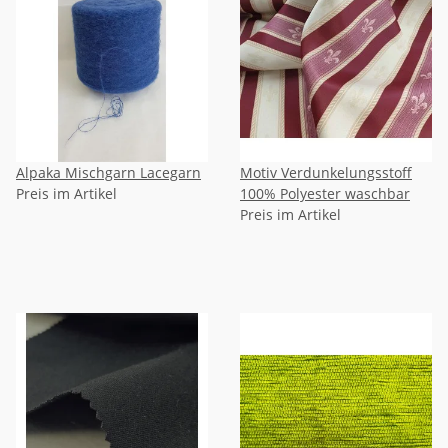
Alpaka Mischgarn Lacegarn
Motiv Verdunkelungsstoff
Preis im Artikel
100% Polyester waschbar
Preis im Artikel