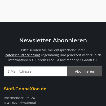
Newsletter Abonnieren
Bitte senden Sie mir entsprechend Ihrer
Datenschutzerklärung
regelmäßig und jederzeit widerruflich
Informationen zu Ihrem Produktsortiment per E-Mail zu.
Abonnieren
Newsletter Abonnieren
Stoff-ConneXion.de
Roermonder Str. 24
D-41366 Schwalmtal