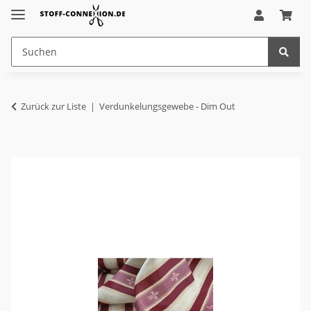
Zurück zur Liste
Verdunkelungsgewebe - Dim Out