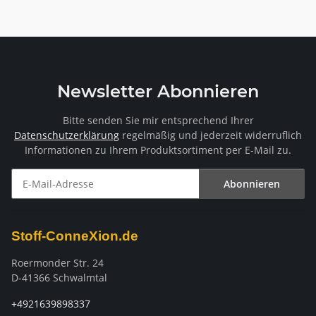
Newsletter Abonnieren
Bitte senden Sie mir entsprechend Ihrer
Datenschutzerklärung
regelmäßig und jederzeit widerruflich
Informationen zu Ihrem Produktsortiment per E-Mail zu.
Abonnieren
Newsletter Abonnieren
Stoff-ConneXion.de
Roermonder Str. 24
D-41366 Schwalmtal
+4921639898337