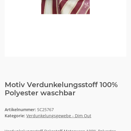
Motiv Verdunkelungsstoff 100%
Polyester waschbar
Artikelnummer:
SC25767
Kategorie:
Verdunkelungsgewebe - Dim Out