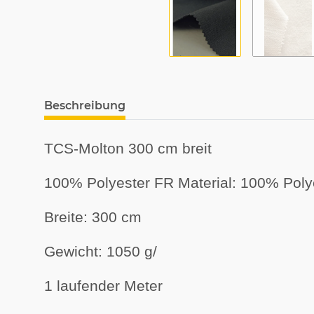
Beschreibung
TCS-Molton 300 cm breit
100% Polyester FR Material: 100% Pol
Breite: 300 cm
Gewicht: 1050 g/
1 laufender Meter