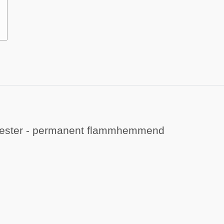
yester - permanent flammhemmend