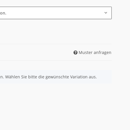
ion.
Muster anfragen
nen. Wählen Sie bitte die gewünschte Variation aus.