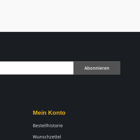
Abonnieren
Mein Konto
Bestellhistorie
Wunschzettel