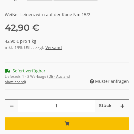
Weißer Leinenzwirn auf der Kone Nm 15/2
42,90 €
42,90 € pro 1 kg
inkl. 19% USt. , zzgl.
Versand
Sofort verfügbar
Lieferzeit:
1 - 3 Werktage
(DE - Ausland
Muster anfragen
abweichend)
Stück