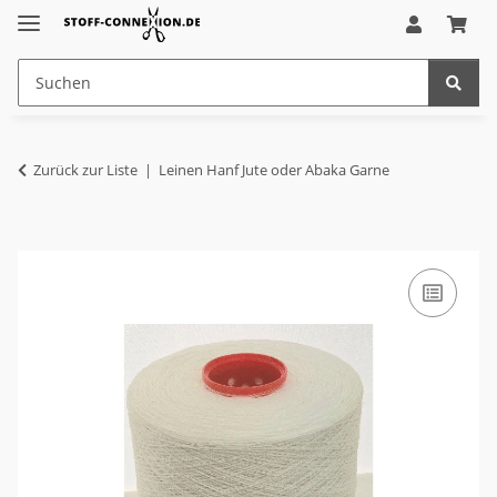
Zurück zur Liste
Leinen Hanf Jute oder Abaka Garne