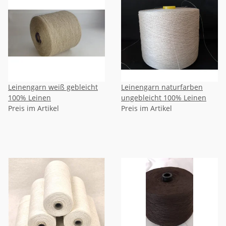
Leinengarn weiß gebleicht
Leinengarn naturfarben
100% Leinen
ungebleicht 100% Leinen
Preis im Artikel
Preis im Artikel