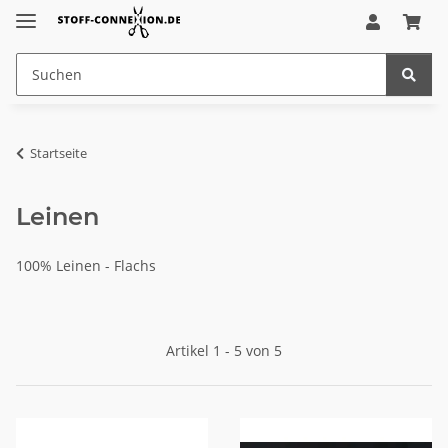
Startseite
Leinen
100% Leinen - Flachs
Artikel 1 - 5 von 5