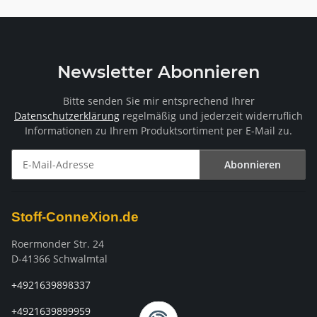
Newsletter Abonnieren
Bitte senden Sie mir entsprechend Ihrer
Datenschutzerklärung
regelmäßig und jederzeit widerruflich
Informationen zu Ihrem Produktsortiment per E-Mail zu.
Abonnieren
Newsletter Abonnieren
Stoff-ConneXion.de
Roermonder Str. 24
D-41366 Schwalmtal
+4921639898337
+4921639899959