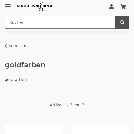
Startseite
goldfarben
goldfarben
Artikel 1 - 2 von 2