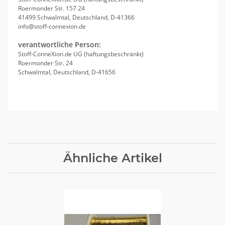
Roermonder Str. 157 24
41499 Schwalmtal, Deutschland, D-41366
info@stoff-connexion.de
verantwortliche Person:
Stoff-ConneXion.de UG (haftungsbeschränkt)
Roermonder Str. 24
Schwalmtal, Deutschland, D-41656
Ähnliche Artikel