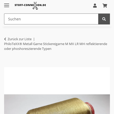
Zurück zur Liste
PhiloTeXX® Metall Garne Stickereigarne M MX LR MH reflektierende
oder phoshoreszierende Typen