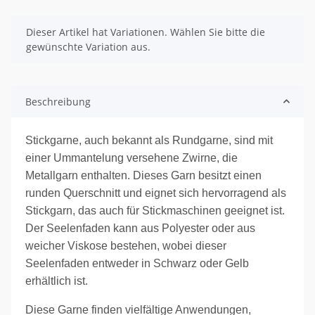
x
Dieser Artikel hat Variationen. Wählen Sie bitte die
gewünschte Variation aus.
Beschreibung
Stickgarne, auch bekannt als Rundgarne, sind mit
einer Ummantelung versehene Zwirne, die
Metallgarn enthalten. Dieses Garn besitzt einen
runden Querschnitt und eignet sich hervorragend als
Stickgarn, das auch für Stickmaschinen geeignet ist.
Der Seelenfaden kann aus Polyester oder aus
weicher Viskose bestehen, wobei dieser
Seelenfaden entweder in Schwarz oder Gelb
erhältlich ist.
Diese Garne finden vielfältige Anwendungen,