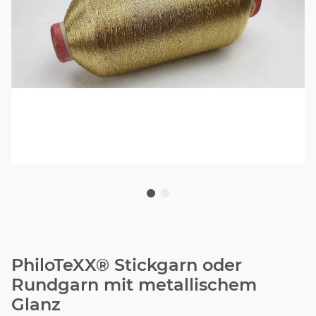
PhiloTeXX® Stickgarn oder
Rundgarn mit metallischem
Glanz