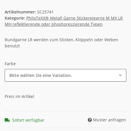
Artikelnummer:
SC25741
Kategorie:
PhiloTeXX® Metall Garne Stickereigarne M MX LR
MH reflektierende oder phoshoreszierende Typen
Rundgarne LR werden zum Sticken, Klöppeln oder Weben
benutzt
Farbe
Bitte wählen Sie eine Variation.
Preis im Artikel
Muster anfragen
Sofort verfügbar