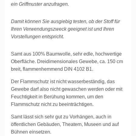
ein Griffmuster
anzufragen.
Damit können Sie ausgiebig testen, ob der Stoff für
Ihren Verwendungszweck geeignet ist und Ihren
Vorstellungen entspricht.
Samt aus 100% Baumwolle, sehr edle, hochwertige
Oberfläche. Dreidimensionales Gewebe, ca. 150 cm
breit, flammenhemmend DIN 4102 B1.
Der Flammschutz ist nicht wasserbeständig, das
Gewebe darf also nicht gewaschen werden oder mit
Feuchtigkeit in Berühung kommen, um den
Flammschutz nicht zu beeinträchtigen.
Samt lässt sich sehr gut zu Vorhängen, auch in
öffentlichen Gebäuden, Theatern, Museen und auf
Bühnen einsetzen.