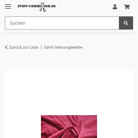
Zurück zur Liste
Samt Veloursgewebe