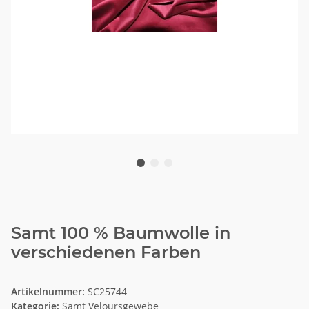
Samt 100 % Baumwolle in
verschiedenen Farben
Artikelnummer:
SC25744
Kategorie:
Samt Veloursgewebe