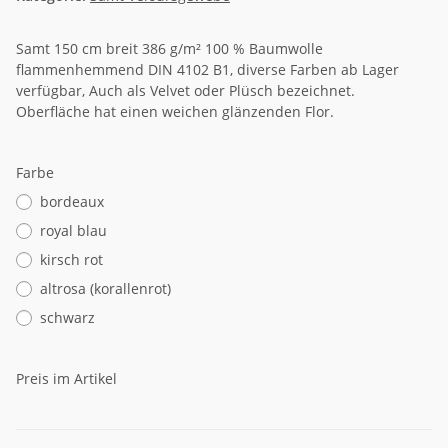
Samt 150 cm breit 386 g/m² 100 % Baumwolle
flammenhemmend DIN 4102 B1, diverse Farben ab Lager
verfügbar, Auch als Velvet oder Plüsch bezeichnet.
Oberfläche hat einen weichen glänzenden Flor.
Farbe
bordeaux
royal blau
kirsch rot
altrosa (korallenrot)
schwarz
Preis im Artikel