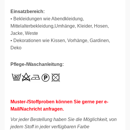
Einsatzbereich:
• Bekleidungen wie Abendkleidung,
Mittelalterbekleidung,Umhänge, Kleider, Hosen,
Jacke, Weste
• Dekorationen wie Kissen, Vorhänge, Gardinen,
Deko
Pflege-/Waschanleitung:
Muster-/Stoffproben können Sie gerne per e-
Mail/Nachricht anfragen.
Vor jeder Bestellung haben Sie die Möglichkeit, von
jedem Stoff in jeder verfügbaren Farbe