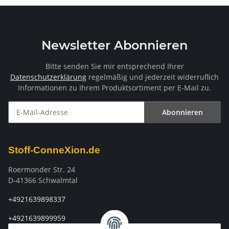
Newsletter Abonnieren
Bitte senden Sie mir entsprechend Ihrer
Datenschutzerklärung
regelmäßig und jederzeit widerruflich
Informationen zu Ihrem Produktsortiment per E-Mail zu.
Abonnieren
Newsletter Abonnieren
Stoff-ConneXion.de
Roermonder Str. 24
D-41366 Schwalmtal
+4921639898337
+4921639899959