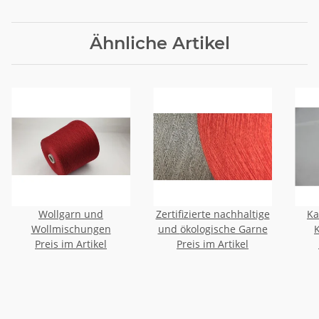
Ähnliche Artikel
Wollgarn und
Zertifizierte nachhaltige
Ka
Wollmischungen
und ökologische Garne
Preis im Artikel
Preis im Artikel