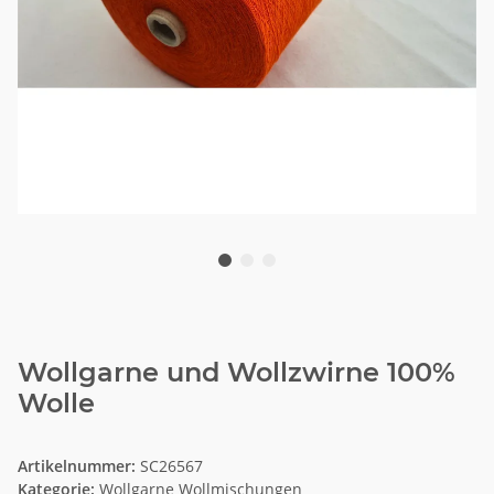
Wollgarne und Wollzwirne 100%
Wolle
Artikelnummer:
SC26567
Kategorie:
Wollgarne Wollmischungen