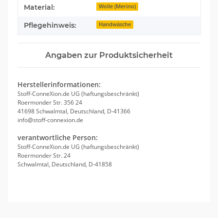
Material:
Wolle (Merino)
Pflegehinweis:
Handwäsche
Angaben zur Produktsicherheit
Herstellerinformationen:
Stoff-ConneXion.de UG (haftungsbeschränkt)
Roermonder Str. 356 24
41698 Schwalmtal, Deutschland, D-41366
info@stoff-connexion.de
verantwortliche Person:
Stoff-ConneXion.de UG (haftungsbeschränkt)
Roermonder Str. 24
Schwalmtal, Deutschland, D-41858