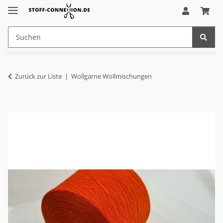
Zurück zur Liste
Wollgarne Wollmischungen