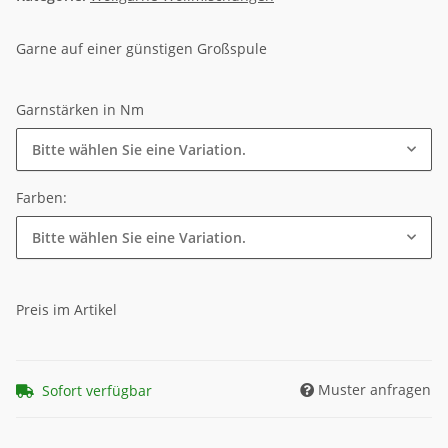
Garne auf einer günstigen Großspule
Garnstärken in Nm
Bitte wählen Sie eine Variation.
Farben:
Bitte wählen Sie eine Variation.
Preis im Artikel
Muster anfragen
Sofort verfügbar