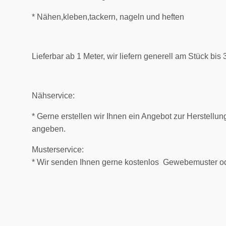
* Nähen,kleben,tackern, nageln und heften
Lieferbar ab 1 Meter, wir liefern generell am Stück bis 
Nähservice:
* Gerne erstellen wir Ihnen ein Angebot zur Herstell
angeben.
Musterservice:
* Wir senden Ihnen gerne kostenlos Gewebemuster od