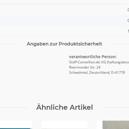
Angaben zur Produktsicherheit
verantwortliche Person:
Stoff-ConneXion.de UG (haftungsbes
Roermonder Str. 24
Schwalmtal, Deutschland, D-41778
Ähnliche Artikel