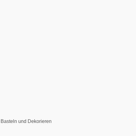
 Basteln und Dekorieren