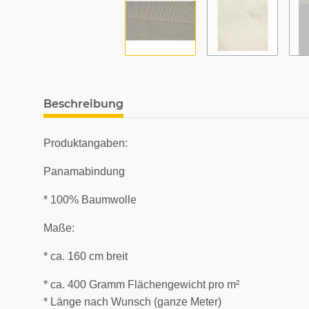
Beschreibung
Produktangaben:
Panamabindung
* 100% Baumwolle
Maße:
* ca. 160 cm breit
* ca. 400 Gramm Flächengewicht pro m²
* Länge nach Wunsch (ganze Meter)