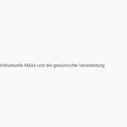
e individuelle Maße und die gewünschte Verarbeitung