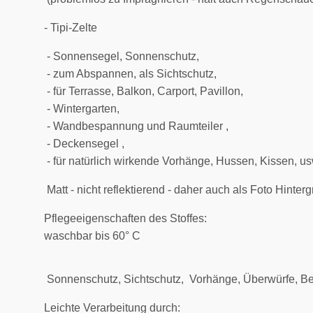
- Tipi-Zelte
- Sonnensegel, Sonnenschutz,
- zum Abspannen, als Sichtschutz,
- für Terrasse, Balkon, Carport, Pavillon,
- Wintergarten,
- Wandbespannung und Raumteiler ,
- Deckensegel ,
- für natürlich wirkende Vorhänge, Hussen, Kissen, us
Matt - nicht reflektierend - daher auch als Foto Hinter
Pflegeeigenschaften des Stoffes:
waschbar bis 60° C
Sonnenschutz, Sichtschutz, Vorhänge, Überwürfe, Bek
Leichte Verarbeitung durch: