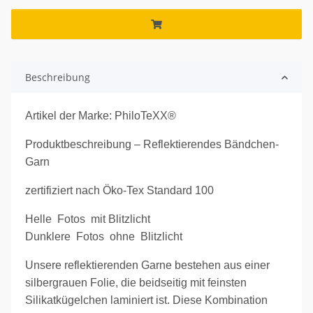
Beschreibung
Artikel der Marke: PhiloTeXX®
Produktbeschreibung – Reflektierendes Bändchen-
Garn
zertifiziert nach Öko-Tex Standard 100
Helle Fotos mit Blitzlicht
Dunklere Fotos ohne Blitzlicht
Unsere reflektierenden Garne bestehen aus einer
silbergrauen Folie, die beidseitig mit feinsten
Silikatkügelchen laminiert ist. Diese Kombination