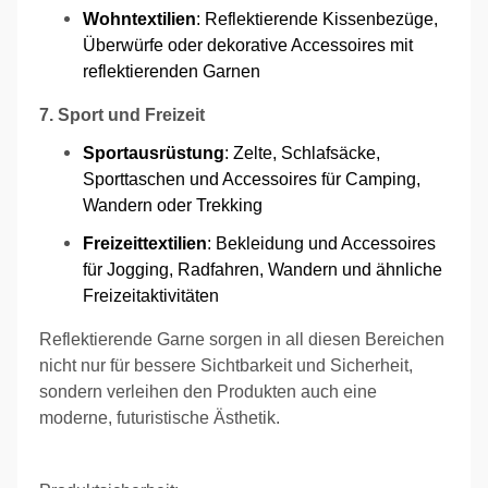
Wohntextilien
: Reflektierende Kissenbezüge,
Überwürfe oder dekorative Accessoires mit
reflektierenden Garnen
7. Sport und Freizeit
Sportausrüstung
: Zelte, Schlafsäcke,
Sporttaschen und Accessoires für Camping,
Wandern oder Trekking
Freizeittextilien
: Bekleidung und Accessoires
für Jogging, Radfahren, Wandern und ähnliche
Freizeitaktivitäten
Reflektierende Garne sorgen in all diesen Bereichen
nicht nur für bessere Sichtbarkeit und Sicherheit,
sondern verleihen den Produkten auch eine
moderne, futuristische Ästhetik.