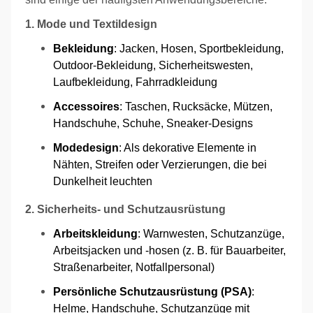
1. Mode und Textildesign
Bekleidung
: Jacken, Hosen, Sportbekleidung,
Outdoor-Bekleidung, Sicherheitswesten,
Laufbekleidung, Fahrradkleidung
Accessoires
: Taschen, Rucksäcke, Mützen,
Handschuhe, Schuhe, Sneaker-Designs
Modedesign
: Als dekorative Elemente in
Nähten, Streifen oder Verzierungen, die bei
Dunkelheit leuchten
2. Sicherheits- und Schutzausrüstung
Arbeitskleidung
: Warnwesten, Schutzanzüge,
Arbeitsjacken und -hosen (z. B. für Bauarbeiter,
Straßenarbeiter, Notfallpersonal)
Persönliche Schutzausrüstung (PSA)
:
Helme, Handschuhe, Schutzanzüge mit