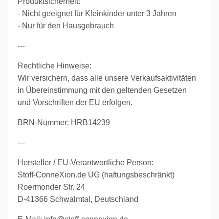
Produktsicherheit:
- Nicht geeignet für Kleinkinder unter 3 Jahren
- Nur für den Hausgebrauch
---
Rechtliche Hinweise:
Wir versichern, dass alle unsere Verkaufsaktivitäten
in Übereinstimmung mit den geltenden Gesetzen
und Vorschriften der EU erfolgen.
BRN-Nummer: HRB14239
---
Hersteller / EU-Verantwortliche Person:
Stoff-ConneXion.de UG (haftungsbeschränkt)
Roermonder Str. 24
D-41366 Schwalmtal, Deutschland