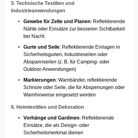
5. Technische Textilien und
Industrieanwendungen
Gewebe für Zelte und Planen
: Reflektierende
Nähte oder Einsätze zur besseren Sichtbarkeit
bei Nacht
Gurte und Seile
: Reflektierende Einlagen in
Sicherheitsgurten, Industrieseilen oder
Abspannseilen (z. B. für Camping- oder
Outdoor-Anwendungen)
Markierungen
: Warnbänder, reflektierende
Schnüre oder Seile, die für Absperrungen oder
Warnhinweise eingesetzt werden
6. Heimtextilien und Dekoration
Vorhänge und Gardinen
: Reflektierende
Einsätze, die als Design- oder
Sicherheitsmerkmal dienen