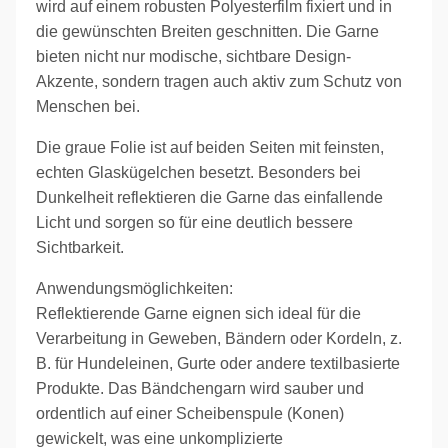
wird auf einem robusten Polyesterfilm fixiert und in
die gewünschten Breiten geschnitten. Die Garne
bieten nicht nur modische, sichtbare Design-
Akzente, sondern tragen auch aktiv zum Schutz von
Menschen bei.
Die graue Folie ist auf beiden Seiten mit feinsten,
echten Glaskügelchen besetzt. Besonders bei
Dunkelheit reflektieren die Garne das einfallende
Licht und sorgen so für eine deutlich bessere
Sichtbarkeit.
Anwendungsmöglichkeiten:
Reflektierende Garne eignen sich ideal für die
Verarbeitung in Geweben, Bändern oder Kordeln, z.
B. für Hundeleinen, Gurte oder andere textilbasierte
Produkte. Das Bändchengarn wird sauber und
ordentlich auf einer Scheibenspule (Konen)
gewickelt, was eine unkomplizierte