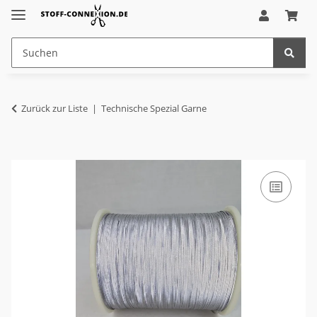
Zurück zur Liste
Technische Spezial Garne