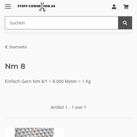
Startseite
Nm 8
Einfach Garn Nm 8/1 = 8.000 Meter = 1 Kg
Artikel 1 - 1 von 1