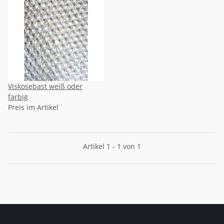
Viskosebast weiß oder
farbig
Preis im Artikel
Artikel 1 - 1 von 1