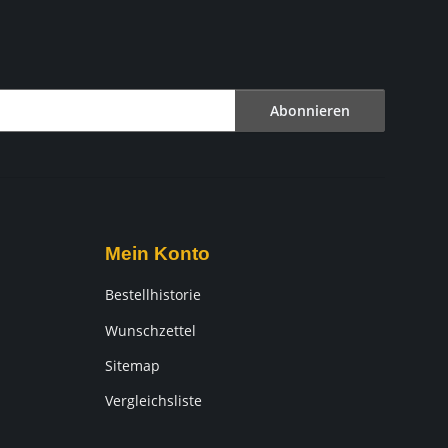
Abonnieren
Mein Konto
Bestellhistorie
Wunschzettel
Sitemap
Vergleichsliste