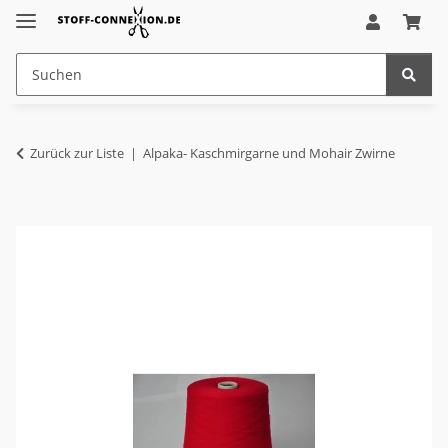
Zurück zur Liste
Alpaka- Kaschmirgarne und Mohair Zwirne