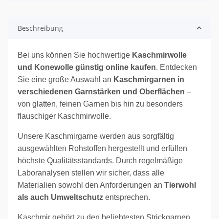
Beschreibung
Bei uns können Sie hochwertige
Kaschmirwolle
und Konewolle günstig online kaufen
. Entdecken
Sie eine große Auswahl an
Kaschmirgarnen in
verschiedenen Garnstärken und Oberflächen
–
von glatten, feinen Garnen bis hin zu besonders
flauschiger Kaschmirwolle.
Unsere Kaschmirgarne werden aus sorgfältig
ausgewählten Rohstoffen hergestellt und erfüllen
höchste Qualitätsstandards. Durch regelmäßige
Laboranalysen stellen wir sicher, dass alle
Materialien sowohl den Anforderungen an
Tierwohl
als auch Umweltschutz
entsprechen.
Kaschmir gehört zu den beliebtesten Strickgarnen