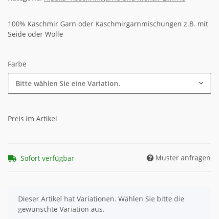
100% Kaschmir Garn oder Kaschmirgarnmischungen z.B. mit
Seide oder Wolle
Farbe
Bitte wählen Sie eine Variation.
Preis im Artikel
Muster anfragen
Sofort verfügbar
x
Dieser Artikel hat Variationen. Wählen Sie bitte die
gewünschte Variation aus.